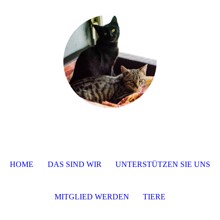
HOME
DAS SIND WIR
UNTERSTÜTZEN SIE UNS
MITGLIED WERDEN
TIERE