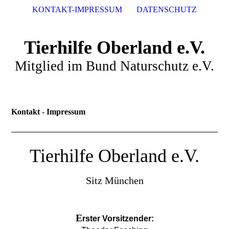
KONTAKT-IMPRESSUM
DATENSCHUTZ
Tierhilfe Oberland e.V.
Mitglied im Bund Naturschutz e.V.
Kontakt - Impressum
Tierhilfe Oberland e.V.
Sitz München
E
rster Vorsitzender: