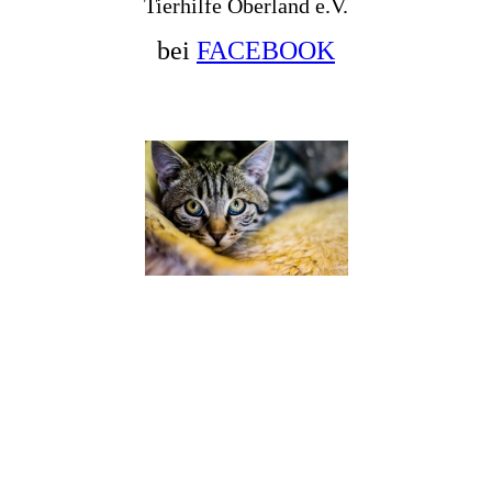
Tierhilfe Oberland e.V.
bei
FACEBOOK