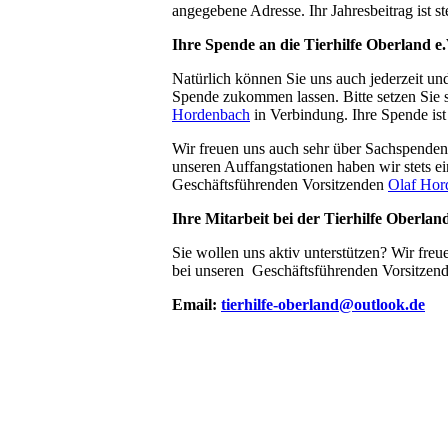
angegebene Adresse. Ihr Jahresbeitrag ist st
Ihre Spende an die Tierhilfe Oberland e.
Natürlich können Sie uns auch jederzeit und
Spende zukommen lassen. Bitte setzen Sie 
Hordenbach
in Verbindung. Ihre Spende ist 
Wir freuen uns auch sehr über Sachspenden
unseren Auffangstationen haben wir stets e
Geschäftsführenden Vorsitzenden
Olaf Hor
Ihre Mitarbeit bei der Tierhilfe Oberland
Sie wollen uns aktiv unterstützen? Wir freu
bei unseren
Geschäftsführenden Vorsitzen
Email:
tierhilfe-oberland@outlook.de