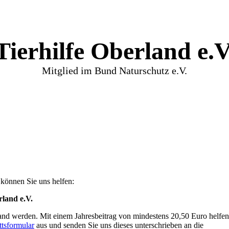
Tierhilfe Oberland e.V
Mitglied im Bund Naturschutz e.V.
 können Sie uns helfen:
rland e.V.
land werden. Mit einem Jahresbeitrag von mindestens 20,50 Euro helfen
ittsformular
aus und senden Sie uns dieses unterschrieben an die