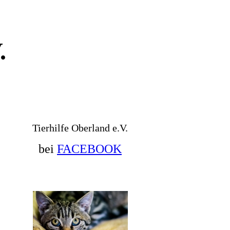
.
Tierhilfe Oberland e.V.
bei
FACEBOOK