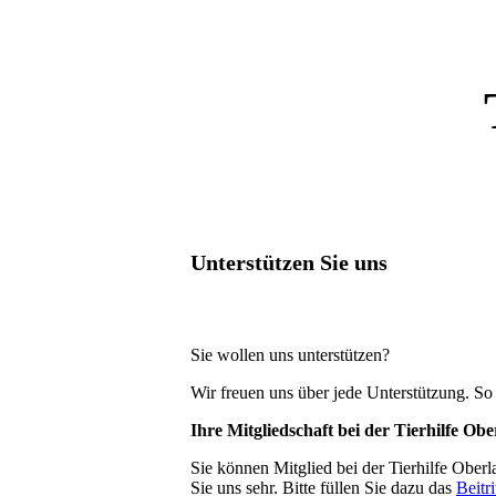
Unterstützen Sie uns
Sie wollen uns unterstützen?
Wir freuen uns über jede Unterstützung. So
Ihre Mitgliedschaft bei der Tierhilfe Obe
Sie können Mitglied bei der Tierhilfe Ober
Sie uns sehr. Bitte füllen Sie dazu das
Beitr